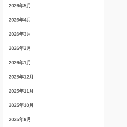
2026年5月
2026年4月
2026年3月
2026年2月
2026年1月
2025年12月
2025年11月
2025年10月
2025年9月