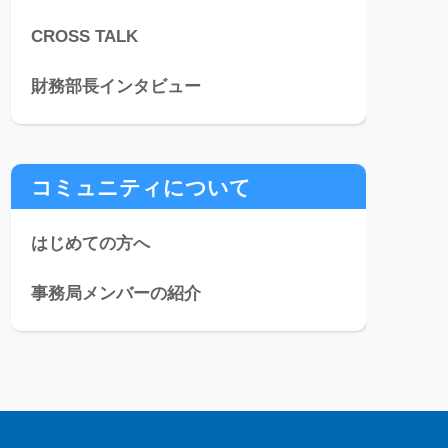
CROSS TALK
財務部長インタビュー
コミュニティについて
はじめての方へ
事務局メンバーの紹介