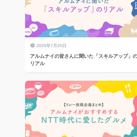
2025年7月25日
アルムナイの皆さんに聞いた「スキルアップ」
リアル