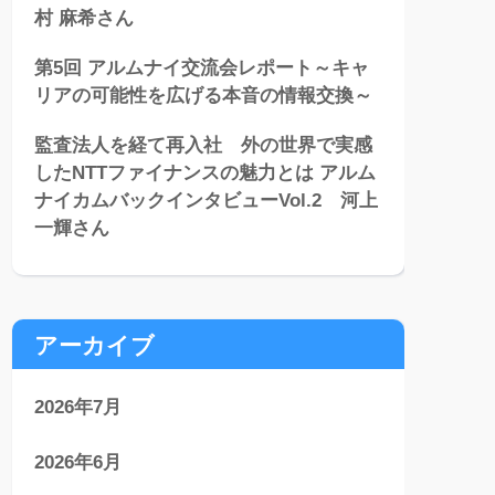
村 麻希さん
第5回 アルムナイ交流会レポート～キャ
リアの可能性を広げる本音の情報交換～
監査法人を経て再入社 外の世界で実感
したNTTファイナンスの魅力とは アルム
ナイカムバックインタビューVol.2 河上
一輝さん
アーカイブ
2026年7月
2026年6月