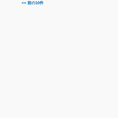
<< 前の10件