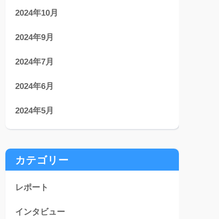
2024年10月
2024年9月
2024年7月
2024年6月
2024年5月
カテゴリー
レポート
インタビュー