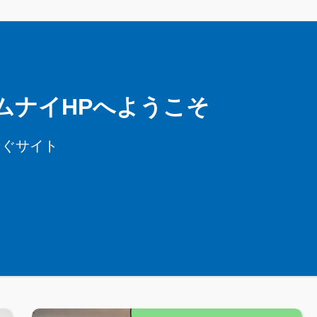
ムナイHPへようこそ
なぐサイト