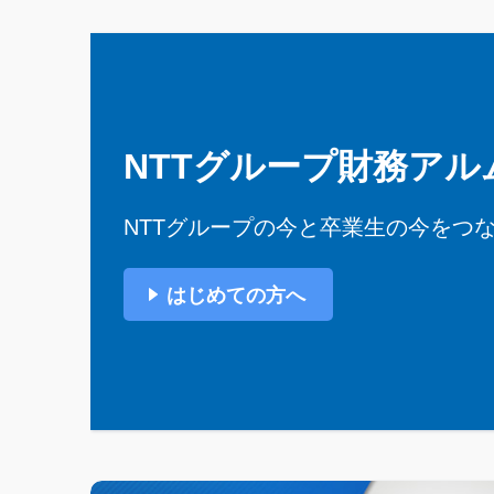
NTTグループ財務アル
NTTグループの今と卒業生の今をつ
はじめての方へ