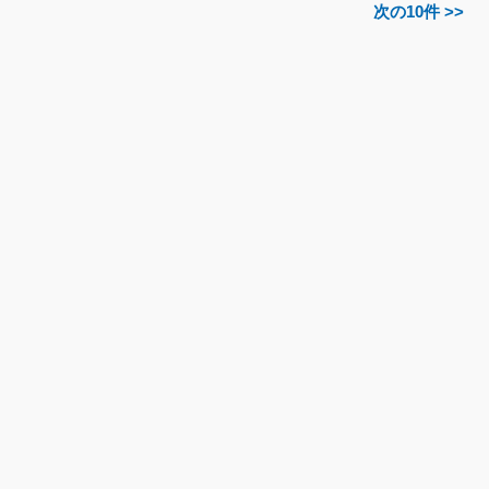
次の10件 >>