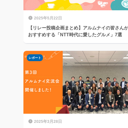
2025年5月22日
【リレー投稿企画まとめ】アルムナイの皆さん
おすすめする「NTT時代に愛したグルメ」7選
レポート
2025年3月28日