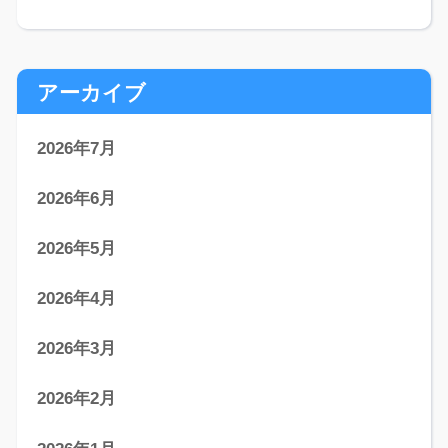
アーカイブ
2026年7月
2026年6月
2026年5月
2026年4月
2026年3月
2026年2月