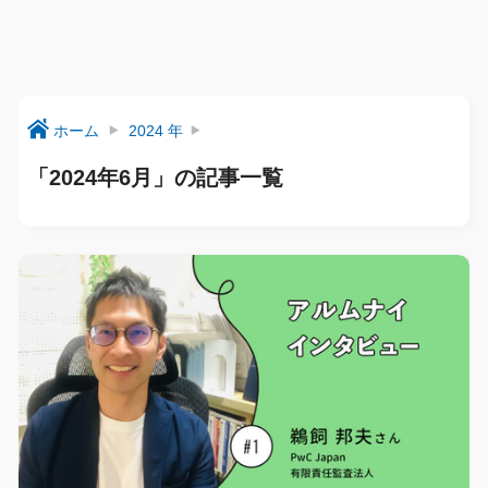
ホーム
2024 年
「2024年6月」の記事一覧