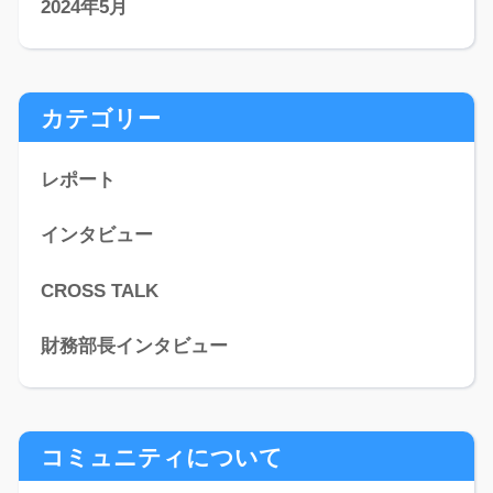
2024年5月
カテゴリー
レポート
インタビュー
CROSS TALK
財務部長インタビュー
コミュニティについて