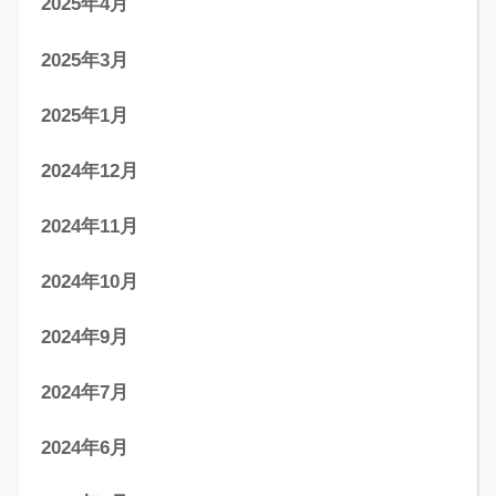
2025年4月
2025年3月
2025年1月
2024年12月
2024年11月
2024年10月
2024年9月
2024年7月
2024年6月