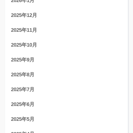
2026年1月
2025年12月
2025年11月
2025年10月
2025年9月
2025年8月
2025年7月
2025年6月
2025年5月