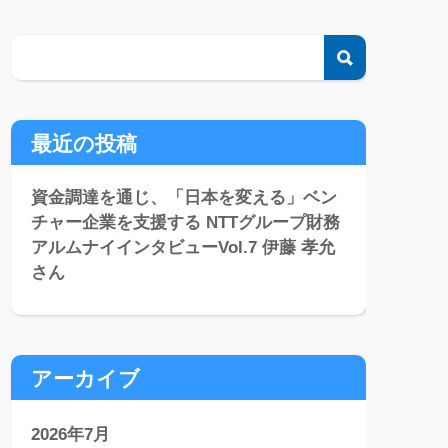
検索
最近の投稿
資金調達を通じ、「日本を変える」ベン
チャー企業を支援する NTTグループ財務
アルムナイインタビューVol.7 伊藤 孝允
さん
アーカイブ
2026年7月