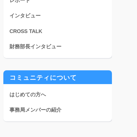
レポート
インタビュー
CROSS TALK
財務部長インタビュー
コミュニティについて
はじめての方へ
事務局メンバーの紹介