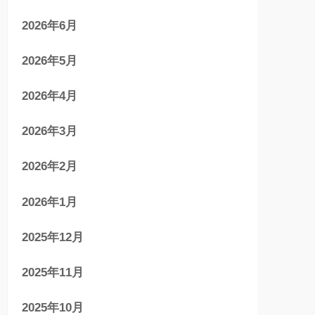
2026年6月
2026年5月
2026年4月
2026年3月
2026年2月
2026年1月
2025年12月
2025年11月
2025年10月