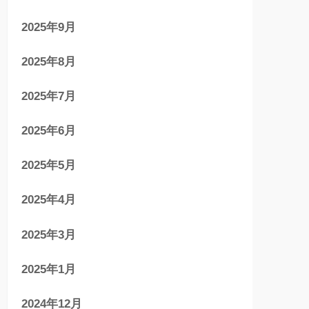
2025年9月
2025年8月
2025年7月
2025年6月
2025年5月
2025年4月
2025年3月
2025年1月
2024年12月