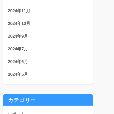
2024年11月
2024年10月
2024年9月
2024年7月
2024年6月
2024年5月
カテゴリー