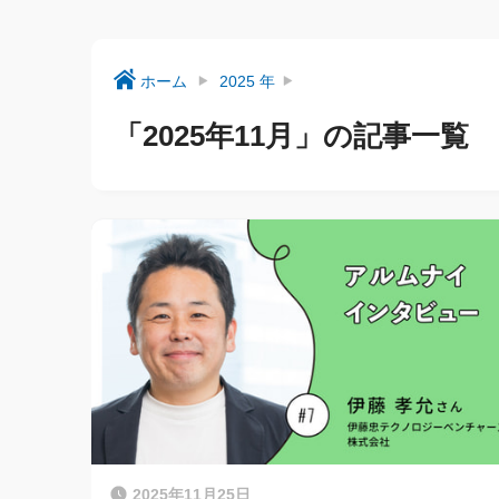
ホーム
2025 年
「2025年11月」の記事一覧
2025年11月25日