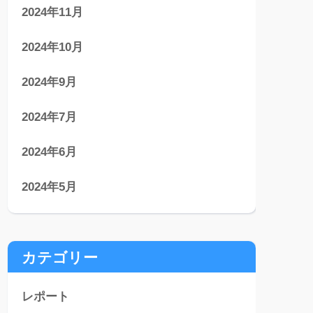
2024年11月
2024年10月
2024年9月
2024年7月
2024年6月
2024年5月
カテゴリー
レポート