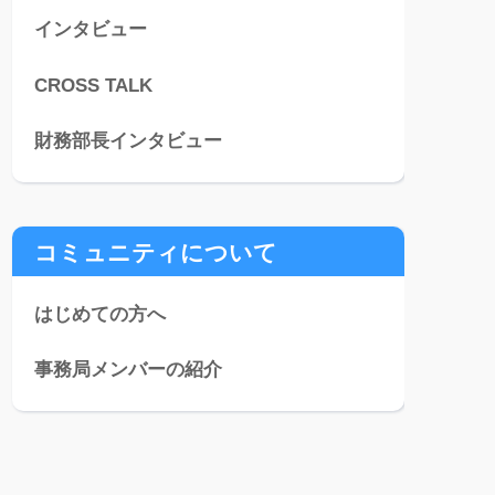
インタビュー
CROSS TALK
財務部長インタビュー
コミュニティについて
はじめての方へ
事務局メンバーの紹介