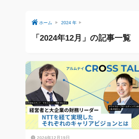
ホーム
2024 年
「2024年12月」の記事一覧
2024年12月19日