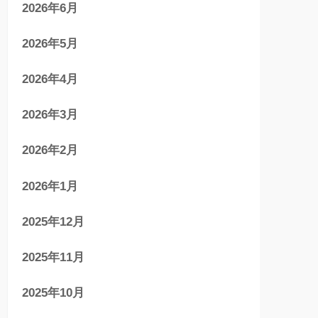
2026年6月
2026年5月
2026年4月
2026年3月
2026年2月
2026年1月
2025年12月
2025年11月
2025年10月