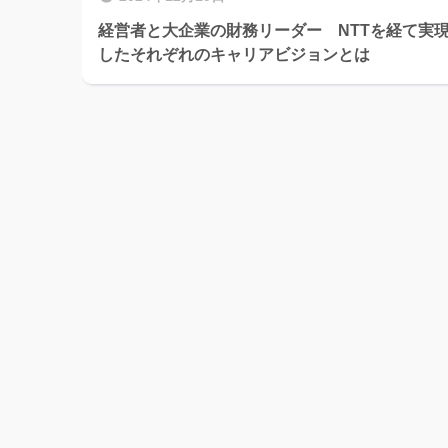
経営者と大企業の財務リーダー NTTを経て実
したそれぞれのキャリアビジョンとは