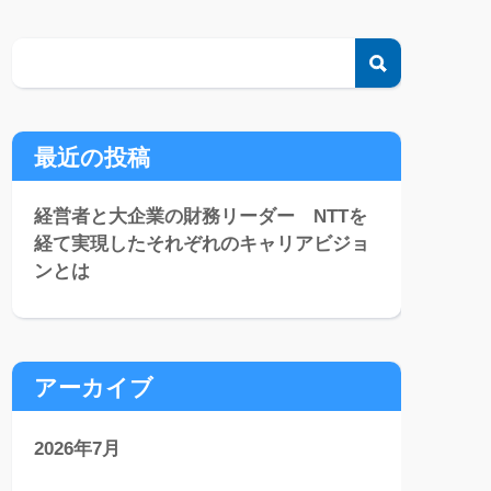
検索
最近の投稿
経営者と大企業の財務リーダー NTTを
経て実現したそれぞれのキャリアビジョ
ンとは
アーカイブ
2026年7月