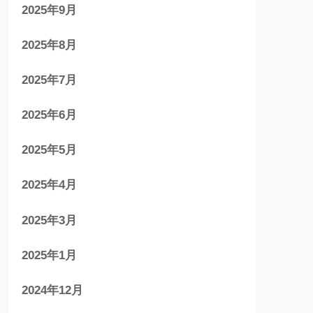
2025年9月
2025年8月
2025年7月
2025年6月
2025年5月
2025年4月
2025年3月
2025年1月
2024年12月