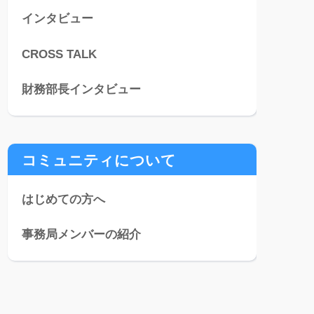
インタビュー
CROSS TALK
財務部長インタビュー
コミュニティについて
はじめての方へ
事務局メンバーの紹介