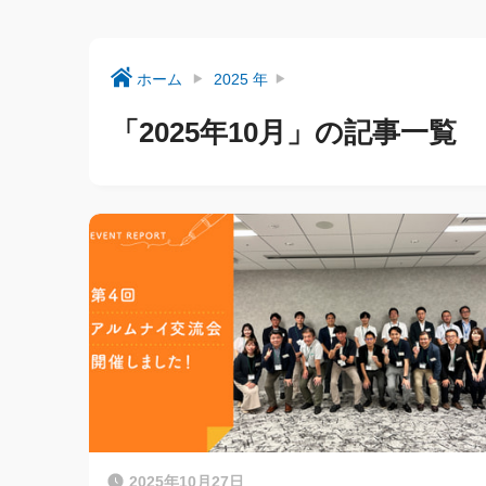
ホーム
2025 年
「2025年10月」の記事一覧
2025年10月27日