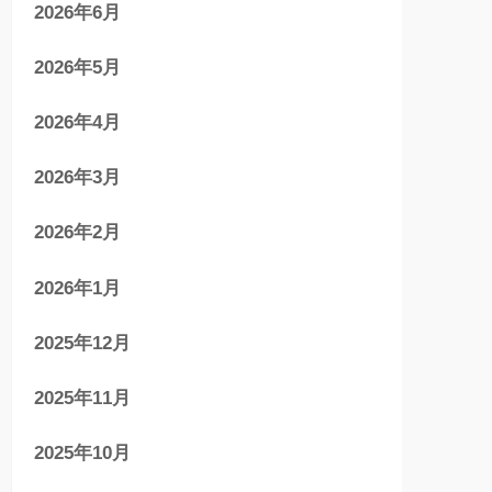
2026年6月
2026年5月
2026年4月
2026年3月
2026年2月
2026年1月
2025年12月
2025年11月
2025年10月