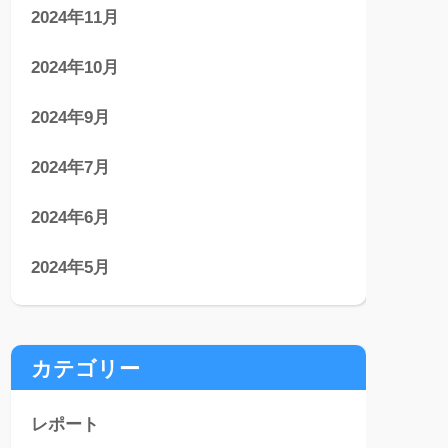
2024年11月
2024年10月
2024年9月
2024年7月
2024年6月
2024年5月
カテゴリー
レポート