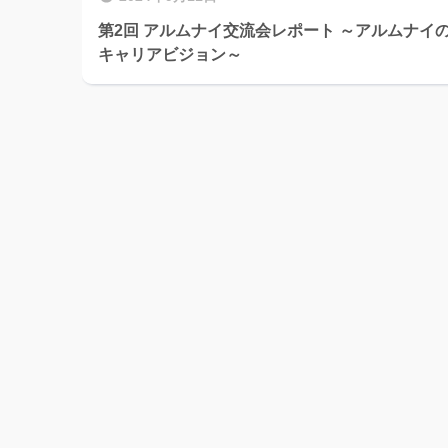
第2回 アルムナイ交流会レポート ～アルムナイ
キャリアビジョン～