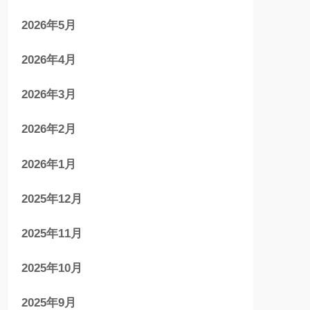
2026年5月
2026年4月
2026年3月
2026年2月
2026年1月
2025年12月
2025年11月
2025年10月
2025年9月