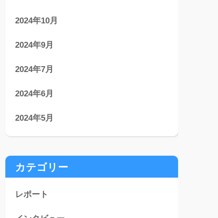
2024年10月
2024年9月
2024年7月
2024年6月
2024年5月
カテゴリー
レポート