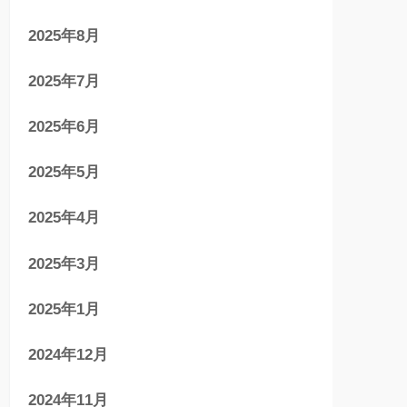
2025年8月
2025年7月
2025年6月
2025年5月
2025年4月
2025年3月
2025年1月
2024年12月
2024年11月