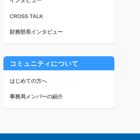
インタビュー
CROSS TALK
財務部長インタビュー
コミュニティについて
はじめての方へ
事務局メンバーの紹介