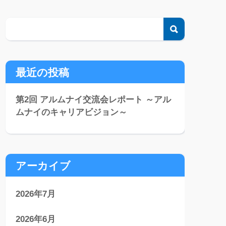
検索
最近の投稿
第2回 アルムナイ交流会レポート ～アル
ムナイのキャリアビジョン～
アーカイブ
2026年7月
2026年6月