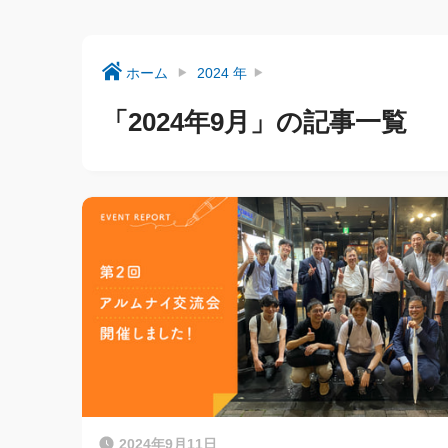
ホーム
2024 年
「2024年9月」の記事一覧
2024年9月11日