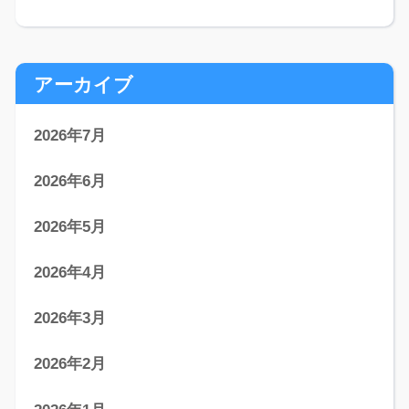
アーカイブ
2026年7月
2026年6月
2026年5月
2026年4月
2026年3月
2026年2月