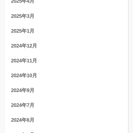
2025年4月
2025年3月
2025年1月
2024年12月
2024年11月
2024年10月
2024年9月
2024年7月
2024年6月