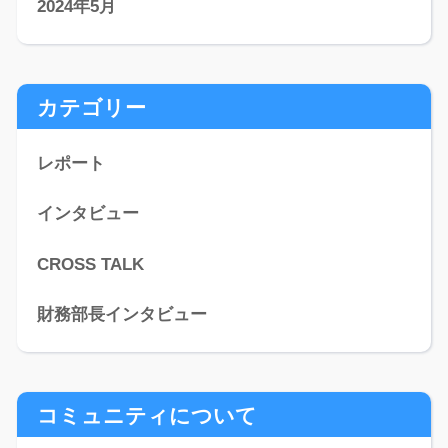
2024年5月
カテゴリー
レポート
インタビュー
CROSS TALK
財務部長インタビュー
コミュニティについて