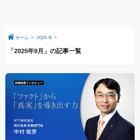
ホーム
2025 年
「2025年9月」の記事一覧