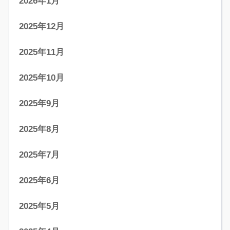
2026年1月
2025年12月
2025年11月
2025年10月
2025年9月
2025年8月
2025年7月
2025年6月
2025年5月