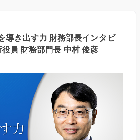
を導き出す力 財務部長インタビ
執行役員 財務部門長 中村 俊彦