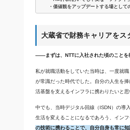
・価値観をアップデートする場として
大蔵省で財務キャリアをス
――まずは、NTTに入社された頃のこと
私が就職活動をしていた当時は、一度就職
が常識だった時代でした。自分の人生を捧
活基盤を支えるインフラに携わりたいと思
中でも、当時デジタル回線（ISDN）の
生活を変えることになるであろう、インフ
の技術に携わることで、自分自身も常に知