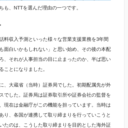
ちも、NTTを選んだ理由の一つです。
。
話料収入予測といった様々な営業支援業務を3年間
も面白いかもしれない」と思い始め、その後の本配
ろ、それが人事担当の目に止まったのか、半ば思い
ることになりました。
に、大蔵省（当時）証券局でした。初期配属先が外
スでした。証券局は証券取引所や証券会社の監督を
、現在は金融庁がこの機能を担っています。当時は
あり、各国が連携して取り締まりを行っていこうと
いたのは、こうした取り締まりを目的とした海外証