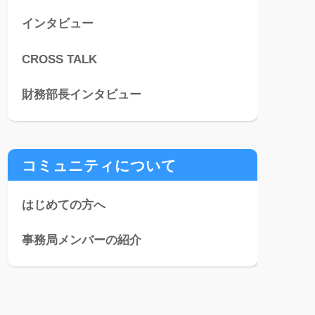
インタビュー
CROSS TALK
財務部長インタビュー
コミュニティについて
はじめての方へ
事務局メンバーの紹介