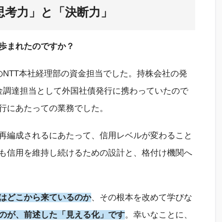
思考力」と「決断力」
歩まれたのですか？
のNTT本社経理部の資金担当でした。持株会社の発
金調達担当として外国社債発行に携わっていたので
行にあたっての業務でした。
再編成されるにあたって、信用レベルが変わること
も信用を維持し続けるための設計と、格付け機関へ
はどこから来ているのか
、その根本を改めて学びな
のが、前述した「見える化」です
。幸いなことに、