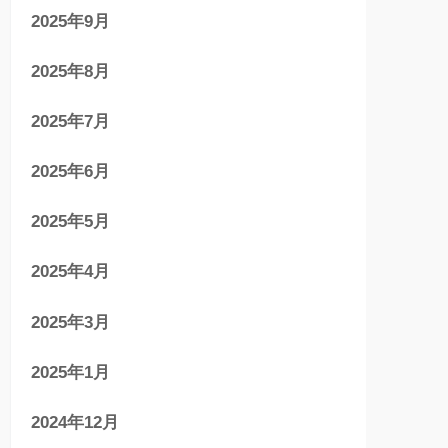
2025年9月
2025年8月
2025年7月
2025年6月
2025年5月
2025年4月
2025年3月
2025年1月
2024年12月