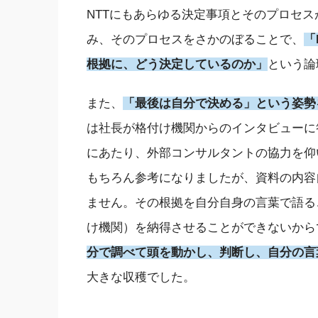
NTTにもあらゆる決定事項とそのプロセ
み、そのプロセスをさかのぼることで、
「
根拠に、どう決定しているのか」
という論
また、
「最後は自分で決める」という姿勢
は社長が格付け機関からのインタビューに
にあたり、外部コンサルタントの協力を仰
もちろん参考になりましたが、資料の内容
ません。その根拠を自分自身の言葉で語る
け機関）を納得させることができないから
分で調べて頭を動かし、判断し、自分の言
大きな収穫でした。