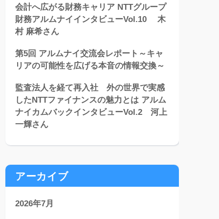
会計へ広がる財務キャリア NTTグループ
財務アルムナイインタビューVol.10 木
村 麻希さん
第5回 アルムナイ交流会レポート～キャ
リアの可能性を広げる本音の情報交換～
監査法人を経て再入社 外の世界で実感
したNTTファイナンスの魅力とは アルム
ナイカムバックインタビューVol.2 河上
一輝さん
アーカイブ
2026年7月