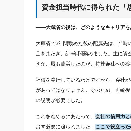
資金担当時代に得られた「
――大蔵省の後は、どのようなキャリアを
大蔵省で2年間勤めた後の配属先は、当時
足をまたぎ、計6年間勤めました。主に資
すが、最も苦労したのが、持株会社への移
社債を発行しているわけですから、会社が
があってはなりません。そのため、再編後
の説明が必要でした。
これを進めるにあたって、
会社の信用力と
おす必要に迫られました。
ここで役立った