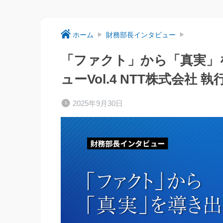
ホーム
財務部長インタビュー
「ファクト」から「真実」
ューVol.4 NTT株式会社 
2025年9月30日