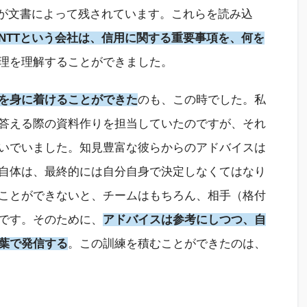
スが文書によって残されています。これらを読み込
NTTという会社は、信用に関する重要事項を、何を
理を理解することができました。
を身に着けることができた
のも、この時でした。私
答える際の資料作りを担当していたのですが、それ
いでいました。知見豊富な彼らからのアドバイスは
自体は、最終的には自分自身で決定しなくてはなり
ことができないと、チームはもちろん、相手（格付
です。そのために、
アドバイスは参考にしつつ、自
葉で発信する
。この訓練を積むことができたのは、