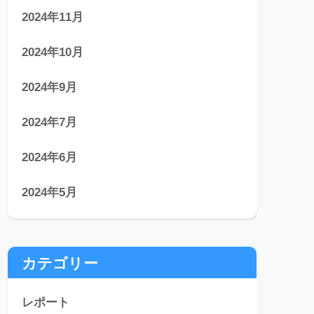
2024年11月
2024年10月
2024年9月
2024年7月
2024年6月
2024年5月
カテゴリー
レポート