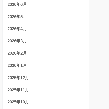
2026年6月
2026年5月
2026年4月
2026年3月
2026年2月
2026年1月
2025年12月
2025年11月
2025年10月