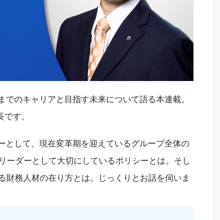
れまでのキャリアと目指す未来について語る本連載。
長です。
ダーとして、現在変革期を迎えているグループ全体の
リーダーとして大切にしているポリシーとは。そし
ある財務人材の在り方とは。じっくりとお話を伺いま