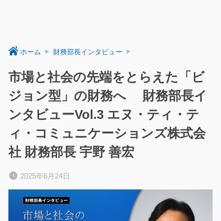
ホーム
財務部長インタビュー
市場と社会の先端をとらえた「ビ
ジョン型」の財務へ 財務部長イ
ンタビューVol.3 エヌ・ティ・テ
ィ・コミュニケーションズ株式会
社 財務部長 宇野 善宏
2025年6月24日