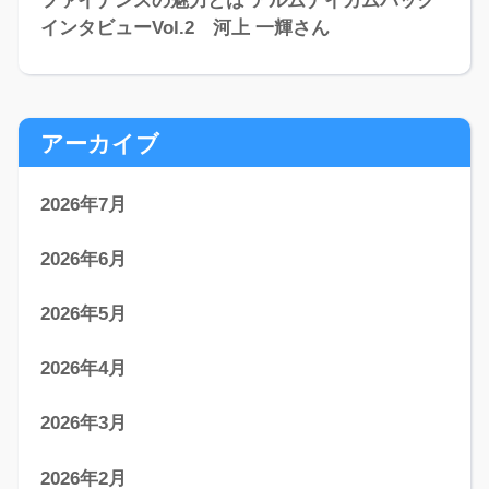
ファイナンスの魅力とは アルムナイカムバック
インタビューVol.2 河上 一輝さん
アーカイブ
2026年7月
2026年6月
2026年5月
2026年4月
2026年3月
2026年2月