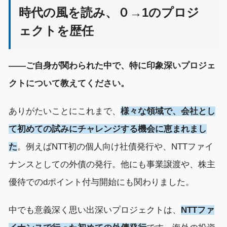
時代の風を読み、０→1のプロジ
ェクトを歴任
――ご自身が関わられた中で、特に印象深いプロジェ
クトについて教えてください。
ありがたいことにこれまで、
様々な領域で、会社とし
て初めての試みにチャレンジする機会に恵まれまし
た
。例えばNTT初の個人向け社債発行や、NTTファイ
ナンスとしての外債の発行。他にも事業譲渡や、株主
優待でのdポイント付与開始にも関わりました。
中でも意義深く思い出深いプロジェクトは、
NTTファ