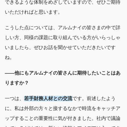
できるような体制をめざしていますので、ぜひご期待
いただければと思います。
こうした点については、アルムナイの皆さまの中で詳
しい方、同様の課題に取り組んでいる方がいらっしゃ
いましたら、ぜひお話を聞かせていただきたいです
ね。
――他にもアルムナイの皆さんに期待したいことはあ
りますか？
一つは、
若手財務人材との交流
です。前述したよう
に、私は外部の方々と接するなかで時流をキャッチア
ップすることの重要性に気が付きました。社内で議論