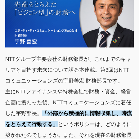
NTTグループ主要会社の財務部長が、これまでのキャ
リアと目指す未来について語る本連載。第3回はNTT
コミュニケーションズの宇野善宏 財務部長です。
主にNTTファイナンスや持株会社で財務・資金、経営
企画に携わった後、NTTコミュニケーションズに着任
した宇野部長。
「外部から積極的に情報収集し、時流
をとらえて行動する」
というポリシーは、どのように
築かれたのでしょうか。また、それを現在の財務部長