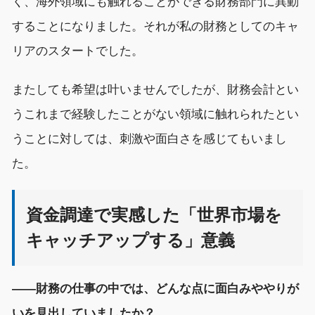
く、海外領域にも触れることができる財務部門に異動
することになりました。それが私の財務としてのキャ
リアのスタートでした。
またしても希望は叶いませんでしたが、財務会計とい
うこれまで経験したことがない領域に触れられたとい
うことに対しては、刺激や面白さを感じてもいまし
た。
資金調達で実感した「世界市場を
キャッチアップする」意義
――財務の仕事の中では、どんな点に面白みややりが
いを見出していましたか？