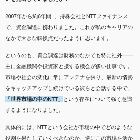
2007年から約6年間 、持株会社とNTTファイナンス
で、資金調達に携わりました。これが私のキャリアの
なかで大きな転換点だったように思います。
というのも、資金調達は財務のなかでも特に社外――
主に金融機関や投資家と接する機会が多い仕事です。
市場や社会の変化に常にアンテナを張り、最新の情勢
をキャッチアップし続けている彼らと会話する中で、
「世界市場の中のNTT」
という存在について強く意識
するようになりました。
具体的には、NTTという会社が市場の中でどのような
役割を果たしていくべきなのか、逆にこの市場を活か