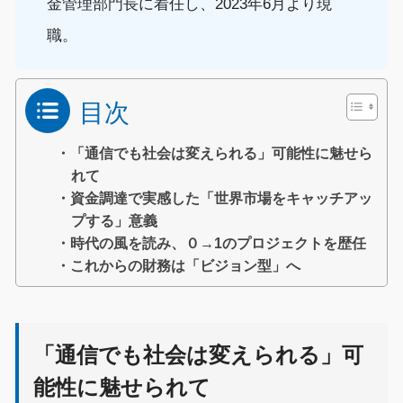
金管理部門長に着任し、2023年6月より現
職。
目次
・「通信でも社会は変えられる」可能性に魅せら
れて
・資金調達で実感した「世界市場をキャッチアッ
プする」意義
・時代の風を読み、０→1のプロジェクトを歴任
・これからの財務は「ビジョン型」へ
「通信でも社会は変えられる」可
能性に魅せられて