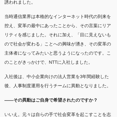
誘われました。
当時通信業界は本格的なインターネット時代の到来を
控え、変革の最中にあったことから、その言葉にリア
リティを感じました。それに加え、「目に見えないも
ので社会が変わる」ことへの興味が湧き、その変革の
主体者になってみたいと思うようになったのです。こ
のことがきっかけで、NTTに入社しました。
入社後は、中小企業向けの法人営業を3年間経験した
後、人事制度運用を行うチームに異動となりました。
――その異動はご自身で希望されたのですか？
いいえ。元々は自らの手で社会変革を起こすことを志