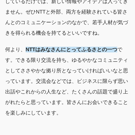
しているだけでは、新しい情報やアイデアは入ってき
ません。ぜひNTTと外部、両方を経験されている皆さ
んとのコミュニケーションのなかで、若手人材が気づ
きを得られる機会を持てるといいですね。
何より、
NTTはみなさんにとってふるさとの一つ
で
す。できる限り交流を持ち、ゆるやかなコミュニティ
としてささやかな拠り所となっていければいいなと思
っています。交流会などでは、ビジネスに限らず思い
出話やこれからの人生など、たくさんの話題で盛り上
がれたらと思っています。皆さんにお会いできること
を楽しみにしています。