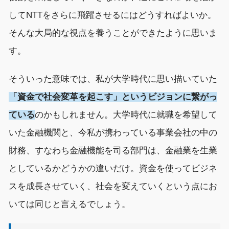
してNTTをさらに飛躍させるにはどうすればよいか。
そんな大局的な視点を養うことができたように思いま
す。
そういった意味では、私が大学時代に思い描いていた
「資金で社会変革を起こす」というビジョンに繋がっ
ている
のかもしれません。大学時代に就職を希望して
いた金融機関と、今私が携わっている事業会社の中の
財務、すなわち金融機能を司る部門は、金融業を生業
としているかどうかの違いだけ。資金を使ってビジネ
スを成長させていく、社会を変えていくという点にお
いては同じと言えるでしょう。