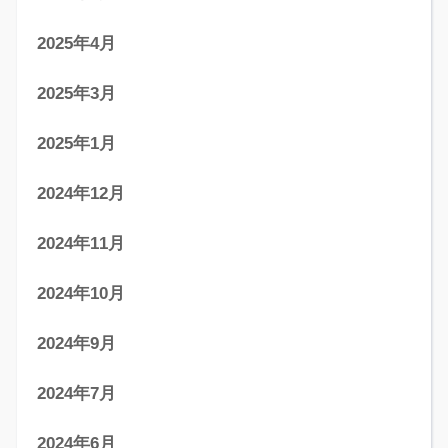
2025年4月
2025年3月
2025年1月
2024年12月
2024年11月
2024年10月
2024年9月
2024年7月
2024年6月