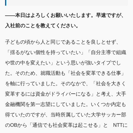
――本日はよろしくお願いいたします。早速ですが、
入社前のことを教えてください。
子どもの頃から人と同じであることを良しとせず、
「揺るがない個性を持っていたい」「自分主導で組織
や世の中を変えたい」という思いが強いタイプでし
た。そのため、就職活動も「社会を変革できる仕事」
を軸に行っていました。そのなかで、「社会を大きく
変革するには資金がドライバーになる」と考え、大手
金融機関を第一志望にしていました。いくつか内定も
得ていたのですが、当時所属していた大学サッカー部
のOBから「通信でも社会変革は起こせる」と NTTに