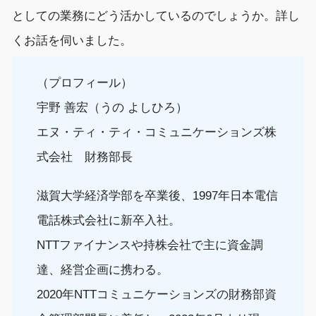
としての業務にどう活かしているのでしょうか。詳し
くお話を伺いました。
（プロフィール）
宇野 善宏（うの よしひろ）
エヌ・ティ・ティ・コミュニケーションズ株
式会社 財務部長
滋賀大学経済学部を卒業後、1997年日本電信
電話株式会社に新卒入社。
NTTファイナンスや持株会社で主に資金調
達、経営企画に携わる。
2020年NTTコミュニケーションズの財務部資