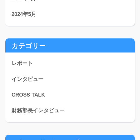
2024年5月
カテゴリー
レポート
インタビュー
CROSS TALK
財務部長インタビュー