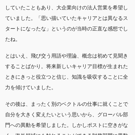
していたこともあり、大企業向けの法人営業を希望し
ていました。「思い描いていたキャリアとは異なるス
タートになったな」というのが当時の正直な感想でし
たね。
とはいえ、飛び交う用語や理論、概念は初めて見聞き
することばかり。将来新しいキャリア目標が生まれた
ときにきっと役立つと信じ、知識を吸収することに全
力を傾けていました。
その後は、まったく別のベクトルの仕事に就くことで
自分を大きく変えたいという思いから、グローバル部
門への異動を希望しました。しかしポストに空きがな