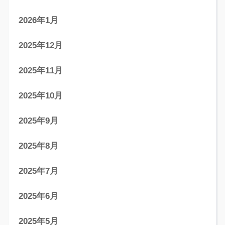
2026年1月
2025年12月
2025年11月
2025年10月
2025年9月
2025年8月
2025年7月
2025年6月
2025年5月