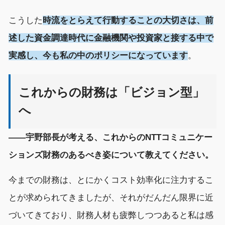
こうした
時流をとらえて行動することの大切さは、前
述した資金調達時代に金融機関や投資家と接する中で
実感し、今も私の中のポリシーになっています
。
これからの財務は「ビジョン型」
へ
――宇野部長が考える、これからのNTTコミュニケー
ションズ財務のあるべき姿について教えてください。
今までの財務は、とにかくコスト効率化に注力するこ
とが求められてきましたが、それがだんだん限界に近
づいてきており、財務人材も疲弊しつつあると私は感