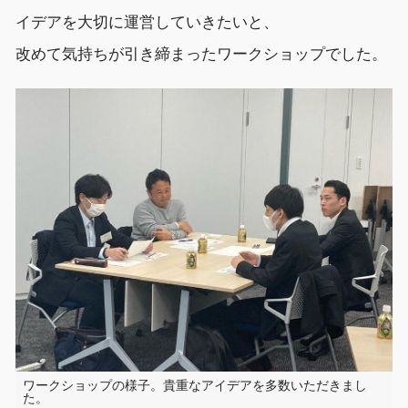
イデア
を大切に運営していきたいと
、
改めて気持ちが引き締まったワークショップでした。
ワークショップの様子。貴重なアイデアを多数いただきまし
た。