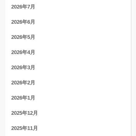
2026年7月
2026年6月
2026年5月
2026年4月
2026年3月
2026年2月
2026年1月
2025年12月
2025年11月