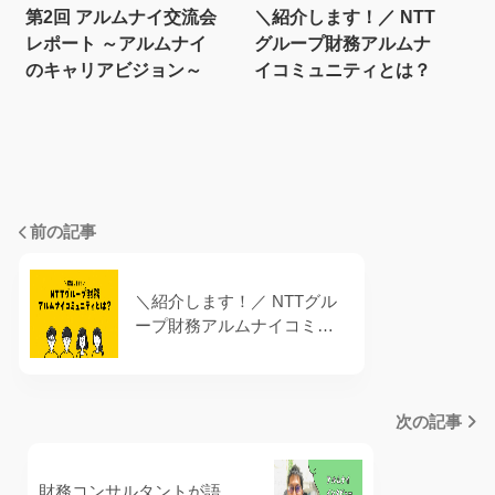
第2回 アルムナイ交流会
＼紹介します！／ NTT
レポート ～アルムナイ
グループ財務アルムナ
のキャリアビジョン～
イコミュニティとは？
前の記事
＼紹介します！／ NTTグル
ープ財務アルムナイコミュ
ニティとは？
次の記事
財務コンサルタントが語