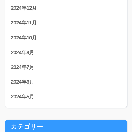
2024年12月
2024年11月
2024年10月
2024年9月
2024年7月
2024年6月
2024年5月
カテゴリー