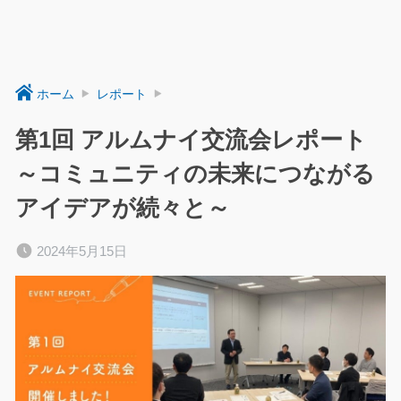
ホーム
レポート
第1回 アルムナイ交流会レポート
～コミュニティの未来につながる
アイデアが続々と～
2024年5月15日