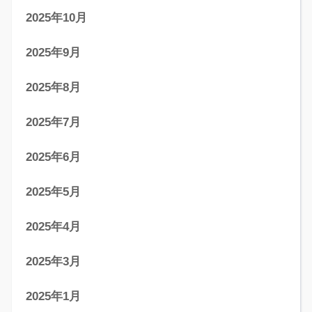
2025年10月
2025年9月
2025年8月
2025年7月
2025年6月
2025年5月
2025年4月
2025年3月
2025年1月