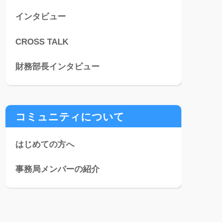
インタビュー
CROSS TALK
財務部長インタビュー
コミュニティについて
はじめての方へ
事務局メンバーの紹介