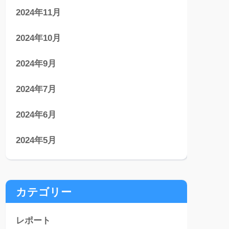
2024年11月
2024年10月
2024年9月
2024年7月
2024年6月
2024年5月
カテゴリー
レポート