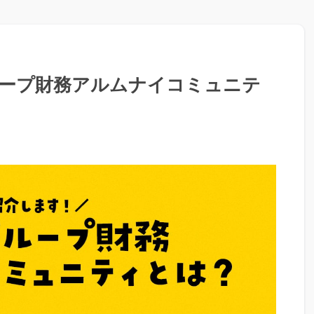
ループ財務アルムナイコミュニテ