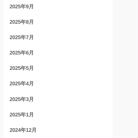
2025年9月
2025年8月
2025年7月
2025年6月
2025年5月
2025年4月
2025年3月
2025年1月
2024年12月