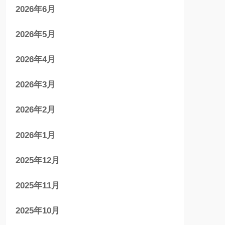
2026年6月
2026年5月
2026年4月
2026年3月
2026年2月
2026年1月
2025年12月
2025年11月
2025年10月