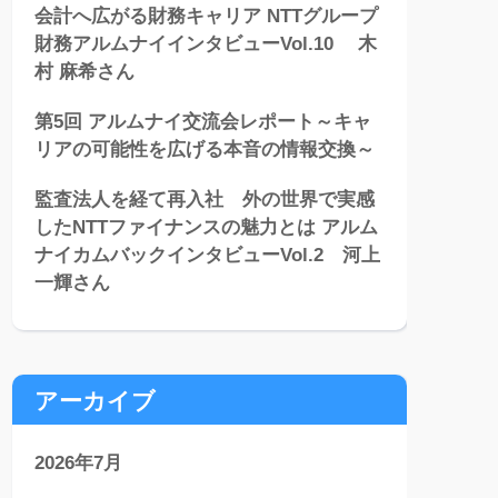
会計へ広がる財務キャリア NTTグループ
財務アルムナイインタビューVol.10 木
村 麻希さん
第5回 アルムナイ交流会レポート～キャ
リアの可能性を広げる本音の情報交換～
監査法人を経て再入社 外の世界で実感
したNTTファイナンスの魅力とは アルム
ナイカムバックインタビューVol.2 河上
一輝さん
アーカイブ
2026年7月