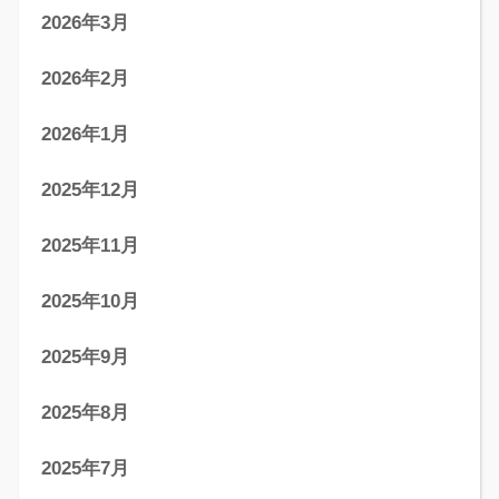
2026年3月
2026年2月
2026年1月
2025年12月
2025年11月
2025年10月
2025年9月
2025年8月
2025年7月