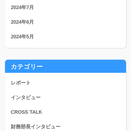
2024年7月
2024年6月
2024年5月
カテゴリー
レポート
インタビュー
CROSS TALK
財務部長インタビュー