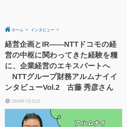
ホーム
インタビュー
経営企画とIR――NTTドコモの経
営の中枢に関わってきた経験を糧
に、企業経営のエキスパートへ
NTTグループ財務アルムナイイ
ンタビューVol.2 古藤 秀彦さん
2024年7月31日