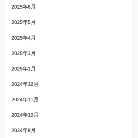
2025年6月
2025年5月
2025年4月
2025年3月
2025年1月
2024年12月
2024年11月
2024年10月
2024年9月