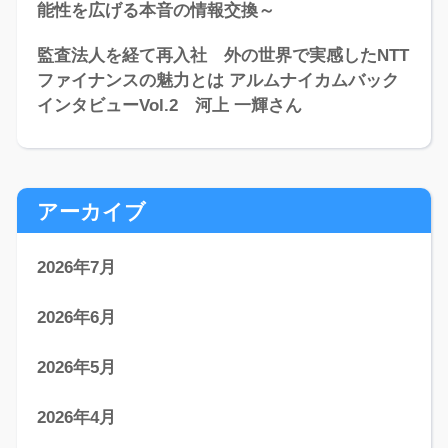
能性を広げる本音の情報交換～
監査法人を経て再入社 外の世界で実感したNTT
ファイナンスの魅力とは アルムナイカムバック
インタビューVol.2 河上 一輝さん
アーカイブ
2026年7月
2026年6月
2026年5月
2026年4月